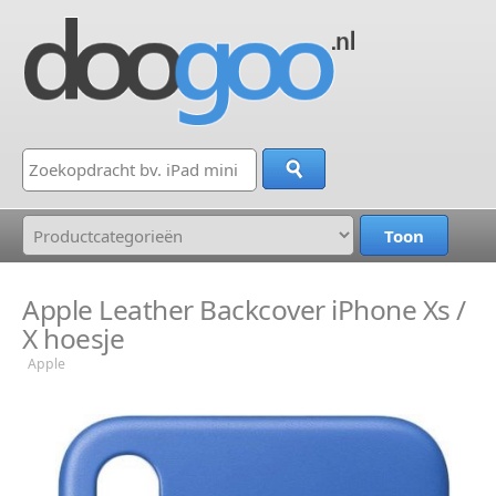
Apple Leather Backcover iPhone Xs /
X hoesje
Apple