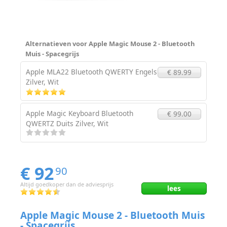
Alternatieven voor Apple Magic Mouse 2 - Bluetooth
Muis - Spacegrijs
Apple MLA22 Bluetooth QWERTY Engels
€ 89.99
Zilver, Wit
Apple Magic Keyboard Bluetooth
€ 99.00
QWERTZ Duits Zilver, Wit
€ 92
90
Altijd goedkoper dan de adviesprijs
lees
Apple Magic Mouse 2 - Bluetooth Muis
- Spacegrijs