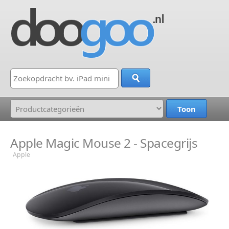
Apple Magic Mouse 2 - Spacegrijs
Apple