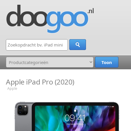
Apple iPad Pro (2020)
Apple