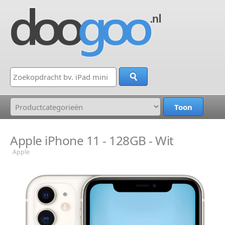
Apple iPhone 11 - 128GB - Wit
Apple