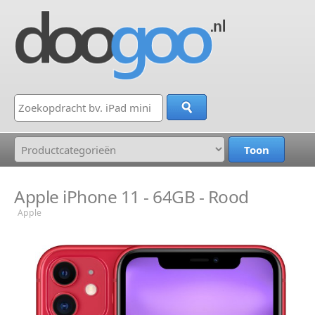
Apple iPhone 11 - 64GB - Rood
Apple