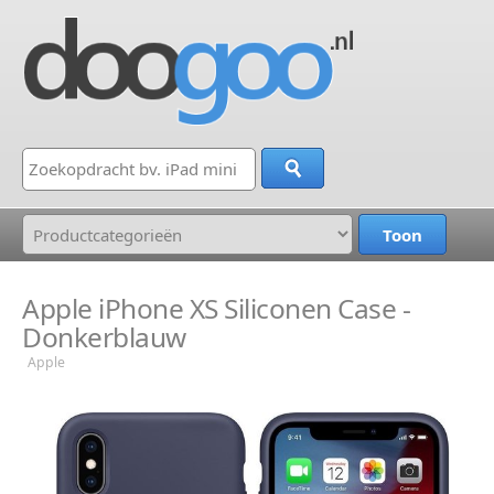
Apple iPhone XS Siliconen Case -
Donkerblauw
Apple