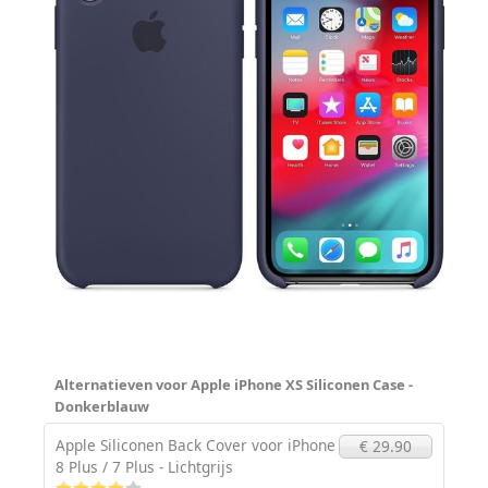
Alternatieven voor Apple iPhone XS Siliconen Case -
Donkerblauw
Apple Siliconen Back Cover voor iPhone
€ 29.90
8 Plus / 7 Plus - Lichtgrijs